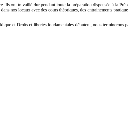
Ils ont travaillé dur pendant toute la préparation dispensée à la Prép
, dans nos locaux avec des cours théoriques, des entrainements pratique
dique et Droits et libertés fondamentales débutent, nous terminerons p