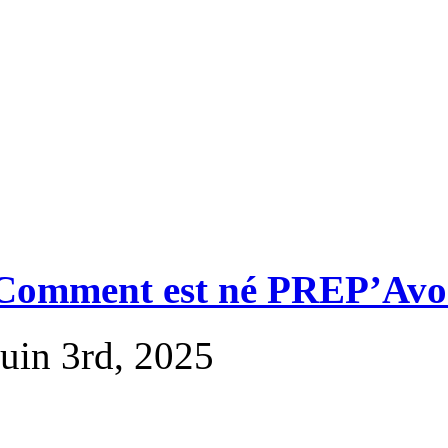
Comment est né PREP’Avo
juin 3rd, 2025