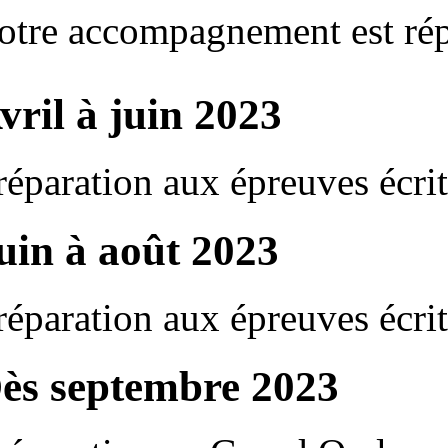
otre accompagnement est répar
vril à juin 2023
réparation aux épreuves écrit
uin à août 2023
réparation aux épreuves écrit
ès septembre 2023